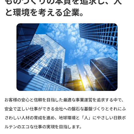
ものづくりの本質を追求し、
人
と環境を考える企業。
お客様の安心と信頼を目指した最適な事業運営を追求する中で、
安全で正しい仕事ができる会社への盤石な基盤づくりとそれにふ
さわしい人材の育成を進め、地球環境と「人」にやさしい日鉄ボ
ルテンのエコな仕事の実現を目指します。