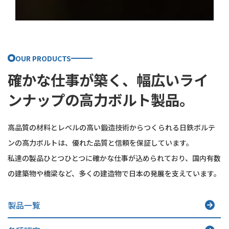
OUR PRODUCTS
確かな仕事が築く、
幅広いライ
ンナップの
高力ボルト製品。
高品質の材料とレベルの高い鍛造技術からつくられる日鉄ボルテ
ンの高力ボルトは、優れた品質と信頼を保証しています。
私達の製品ひとつひとつに確かな仕事が込められており、国内有数
の建築物や橋梁など、多くの建造物で日本の発展を支えています。
製品一覧