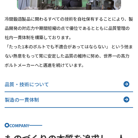
冷間鍛造製品に関わるすべての技術を自社保有することにより、製
品開発の対応力や期間短縮の点で優位であるとともに品質管理の
社内一貫体制を構築しております。
「たった1本のボルトでも不適合があってはならない」 という弛ま
ない熱意をもって常に安定した品質の維持に努め、世界一の高力
ボルトメーカーへと邁進を続けています。
品質・技術について
製造の一貫体制
COMPANY