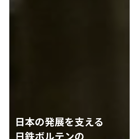
日本の発展を支える
日本の発展を支える
日本の発展を支える
日本の発展を支える
日本の発展を支える
日鉄ボルテンの
日鉄ボルテンの
日鉄ボルテンの
日鉄ボルテンの
日鉄ボルテンの