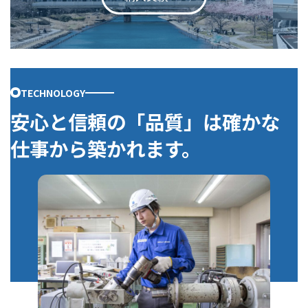
TECHNOLOGY
安心と信頼の「品質」は
確かな
仕事から築かれます。